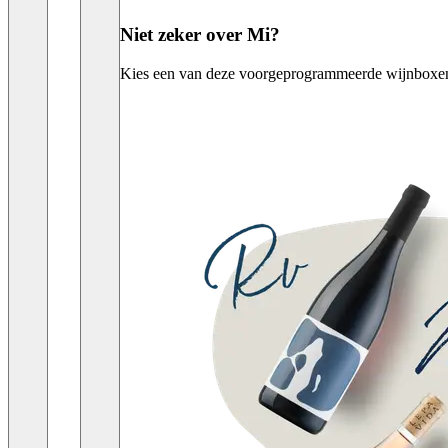
Niet zeker over Mi?
Kies een van deze voorgeprogrammeerde wijnboxen