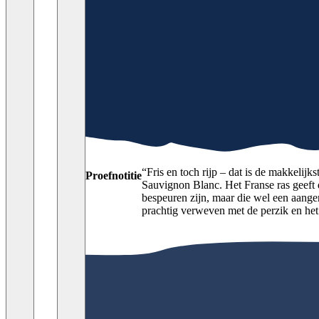
“
Fris en toch rijp – dat is de makkelij
Proefnotitie
Sauvignon Blanc. Het Franse ras geeft 
bespeuren zijn, maar die wel een aange
prachtig verweven met de perzik en het t