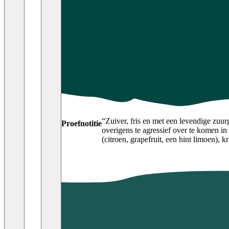
“
Zuiver, fris en met een levendige zuur
Proefnotitie
overigens te agressief over te komen in
(citroen, grapefruit, een hint limoen), 