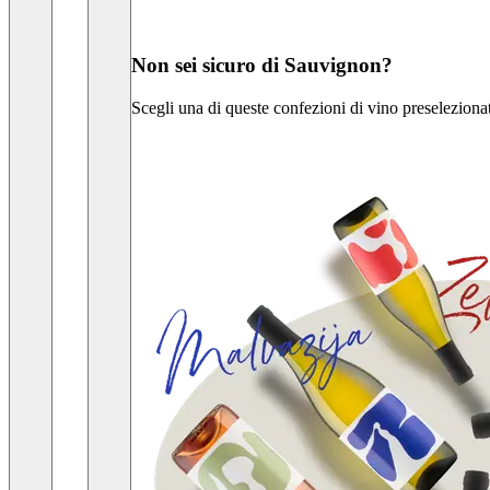
Non sei sicuro di Sauvignon?
Scegli una di queste confezioni di vino preselezionate