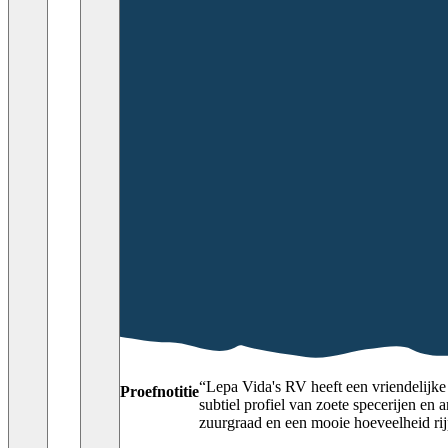
“
Lepa Vida's RV heeft een vriendelijke 
Proefnotitie
subtiel profiel van zoete specerijen en
zuurgraad en een mooie hoeveelheid rij