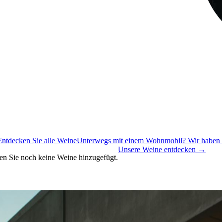
Entdecken Sie alle Weine
Unterwegs mit einem Wohnmobil? Wir haben all
Unsere Weine entdecken
→
tten Sie noch keine Weine hinzugefügt.