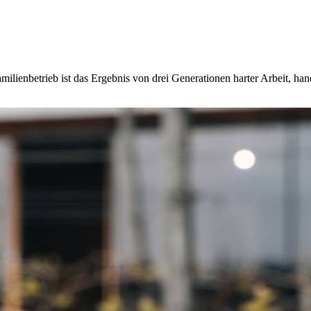
amilienbetrieb ist das Ergebnis von drei Generationen harter Arbeit,